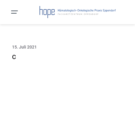
15. Juli 2021
C