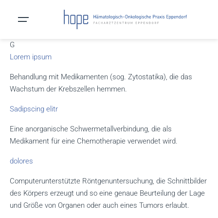
G
Lorem ipsum
Behandlung mit Medikamenten (sog. Zytostatika), die das
Wachstum der Krebszellen hemmen.
Sadipscing elitr
Eine anorganische Schwermetallverbindung, die als
Medikament für eine Chemotherapie verwendet wird.
dolores
Computerunterstützte Röntgenuntersuchung, die Schnittbilder
des Körpers erzeugt und so eine genaue Beurteilung der Lage
und Größe von Organen oder auch eines Tumors erlaubt.