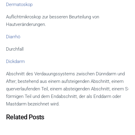
Dermatoskop
Auflichtmikroskop zur besseren Beurteilung von
Hautveränderungen.
Diarrhö
Durchfall
Dickdarm
Abschnitt des Verdauungssystems zwischen Dünndarm und
After; bestehend aus einem aufsteigenden Abschnitt, einem
querverlaufenden Teil, einem absteigenden Abschnitt, einem S-
förmigen Teil und dem Endabschnitt, der als Enddarm oder
Mastdarm bezeichnet wird.
Related Posts