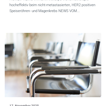
hocheffektiv beim nicht-metastasierten, HER2 positiven
Speiseröhren- und Magenkrebs NEWS VOM...
17. November 2025