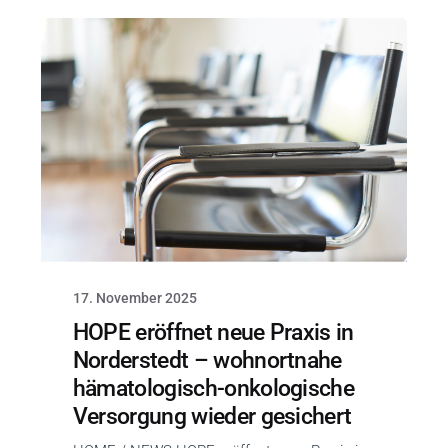
17. November 2025
HOPE eröffnet neue Praxis in
Norderstedt – wohnortnahe
hämatologisch-onkologische
Versorgung wieder gesichert