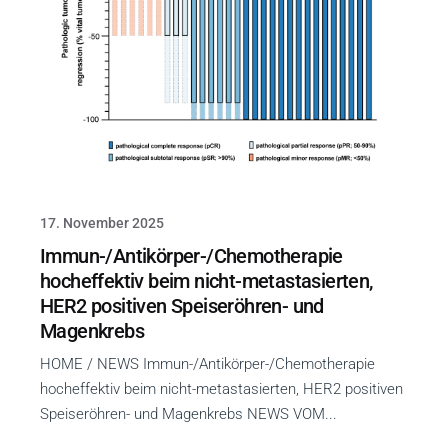
17. November 2025
Immun-/Antikörper-/Chemotherapie
hocheffektiv beim nicht-metastasierten,
HER2 positiven Speiseröhren- und
Magenkrebs
HOME / NEWS Immun-/Antikörper-/Chemotherapie
hocheffektiv beim nicht-metastasierten, HER2 positiven
Speiseröhren- und Magenkrebs NEWS VOM...