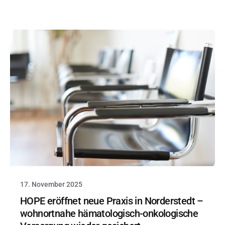
17. November 2025
HOPE eröffnet neue Praxis in Norderstedt –
wohnortnahe hämatologisch-onkologische